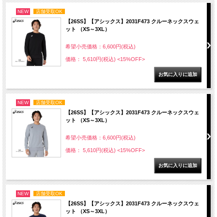
NEW
店舗受取OK
【26SS】【アシックス】2031F473 クルーネックスウェ
ット （XS～3XL）
希望小売価格：6,600円(税込)
価格： 5,610円(税込)
<15%OFF>
NEW
店舗受取OK
【26SS】【アシックス】2031F473 クルーネックスウェ
ット （XS～3XL）
希望小売価格：6,600円(税込)
価格： 5,610円(税込)
<15%OFF>
NEW
店舗受取OK
【26SS】【アシックス】2031F473 クルーネックスウェ
ット （XS～3XL）