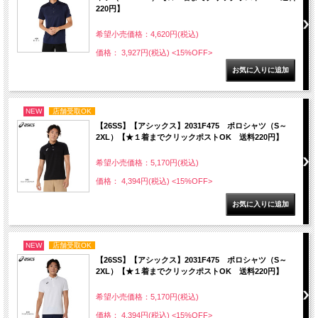
220円】
希望小売価格：4,620円(税込)
価格： 3,927円(税込)
<15%OFF>
NEW
店舗受取OK
【26SS】【アシックス】2031F475 ポロシャツ（S～
2XL）【★１着までクリックポストOK 送料220円】
希望小売価格：5,170円(税込)
価格： 4,394円(税込)
<15%OFF>
NEW
店舗受取OK
【26SS】【アシックス】2031F475 ポロシャツ（S～
2XL）【★１着までクリックポストOK 送料220円】
希望小売価格：5,170円(税込)
価格： 4,394円(税込)
<15%OFF>