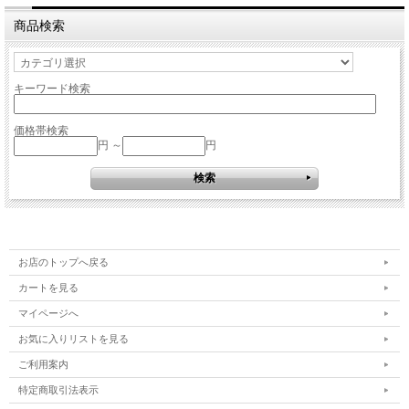
商品検索
キーワード検索
価格帯検索
円 ～
円
お店のトップへ戻る
カートを見る
マイページへ
お気に入りリストを見る
ご利用案内
特定商取引法表示