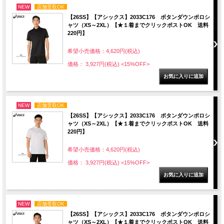
NEW
店舗受取OK
【26SS】【アシックス】2033C176 ボタンダウンポロシ
ャツ（XS～2XL）【★１着までクリックポストOK 送料
220円】
希望小売価格：4,620円(税込)
価格： 3,927円(税込)
<15%OFF>
NEW
店舗受取OK
【26SS】【アシックス】2033C176 ボタンダウンポロシ
ャツ（XS～2XL）【★１着までクリックポストOK 送料
220円】
希望小売価格：4,620円(税込)
価格： 3,927円(税込)
<15%OFF>
NEW
店舗受取OK
【26SS】【アシックス】2033C176 ボタンダウンポロシ
ャツ（XS～2XL）【★１着までクリックポストOK 送料