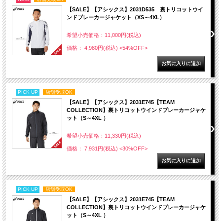
【SALE】【アシックス】2031D535 裏トリコットウイ
ンドブレーカージャケット（XS～4XL）
希望小売価格：11,000円(税込)
価格： 4,980円(税込)
<54%OFF>
PICK UP
店舗受取OK
【SALE】【アシックス】2031E745【TEAM
COLLECTION】裏トリコットウインドブレーカージャケ
ット（S～4XL ）
希望小売価格：11,330円(税込)
価格： 7,931円(税込)
<30%OFF>
PICK UP
店舗受取OK
【SALE】【アシックス】2031E745【TEAM
COLLECTION】裏トリコットウインドブレーカージャケ
ット（S～4XL ）