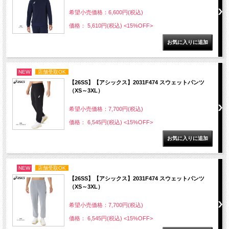
希望小売価格：6,600円(税込)
価格： 5,610円(税込)
<15%OFF>
NEW
店舗受取OK
【26SS】【アシックス】2031F474 スウェットパンツ
（XS～3XL）
希望小売価格：7,700円(税込)
価格： 6,545円(税込)
<15%OFF>
NEW
店舗受取OK
【26SS】【アシックス】2031F474 スウェットパンツ
（XS～3XL）
希望小売価格：7,700円(税込)
価格： 6,545円(税込)
<15%OFF>