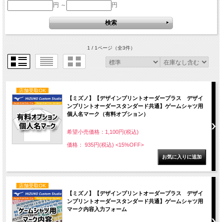
円 ～
円
1 / 1ページ
（全3件）
店舗受取OK
【ミズノ】【デザインプリントオーダープラス デザイ
ンプリントオーダースタンダード共通】ゲームシャツ用
個人名マーク（有料オプション）
希望小売価格：1,100円(税込)
価格： 935円(税込)
<15%OFF>
店舗受取OK
【ミズノ】【デザインプリントオーダープラス デザイ
ンプリントオーダースタンダード共通】ゲームシャツ用
マーク内容入力フォーム