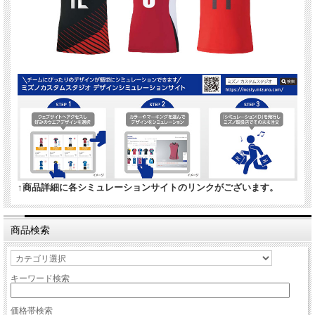
↑商品詳細に各シミュレーションサイトのリンクがございます。
商品検索
キーワード検索
価格帯検索