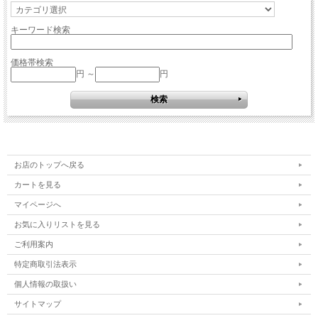
キーワード検索
価格帯検索
円 ～
円
お店のトップへ戻る
カートを見る
マイページへ
お気に入りリストを見る
ご利用案内
特定商取引法表示
個人情報の取扱い
サイトマップ