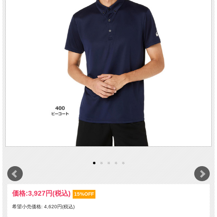
価格:
3,927円
(税込)
15%OFF
希望小売価格: 4,620円(税込)