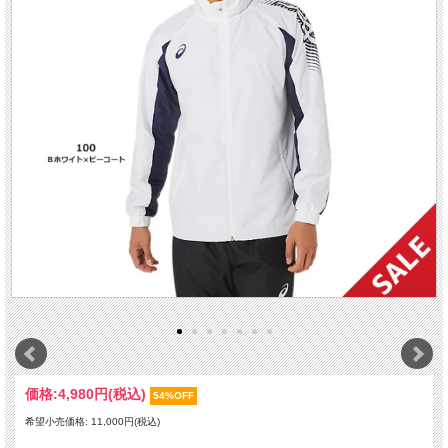
価格:
4,980円
(税込)
54%OFF
希望小売価格: 11,000円(税込)