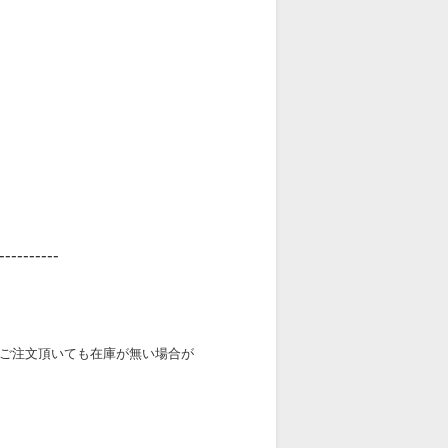
----------
ご注文頂いても在庫が無い場合が