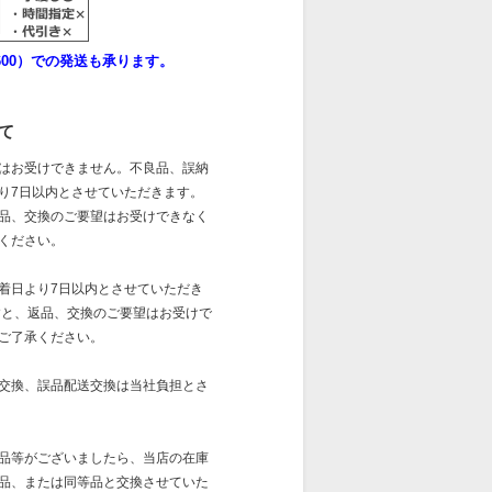
00）での発送も承ります。
て
はお受けできません。不良品、誤納
り7日以内とさせていただきます。
品、交換のご要望はお受けできなく
ください。
着日より7日以内とさせていただき
すと、返品、交換のご要望はお受けで
ご了承ください。
交換、誤品配送交換は当社負担とさ
品等がございましたら、当店の在庫
品、または同等品と交換させていた