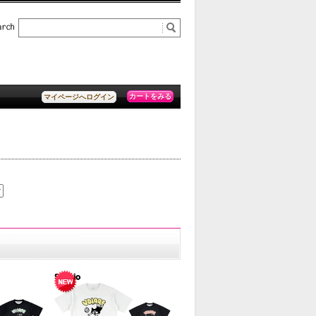
カートをみる
マイページへログイン