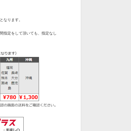
となります。
間指定をして頂いても、指定なし