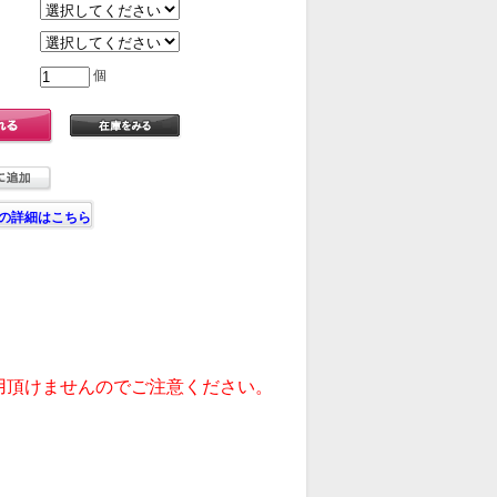
個
の詳細はこちら
用頂けませんのでご注意ください。