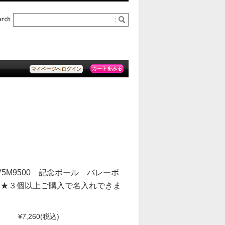
カートをみる
マイページへログイン
5M9500 記念ボール バレーボ
【★３個以上ご購入で名入れできま
¥7,260
(税込)