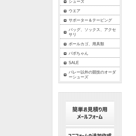
シューズ
ウエア
サポーター＆テーピング
バッグ、ソックス、アクセ
サリ
ボールカゴ、用具類
バボちゃん
SALE
バレー以外の競技のオーダ
ーシューズ