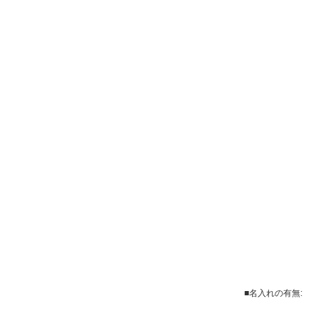
■名入れの有無: