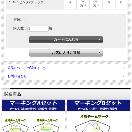
PKBK：ピンク×ブラック
×
×
×
あり
あり
在庫:
－
購入数：
着
返品についての詳細はこちら
お問い合わせ
関連商品