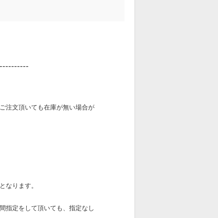
----------
ご注文頂いても在庫が無い場合が
となります。
間指定をして頂いても、指定なし