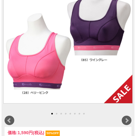
価格:
1,590円
(税込)
50%OFF