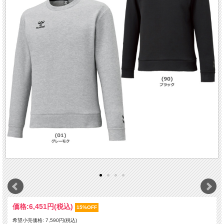
価格:
6,451円
(税込)
15%OFF
希望小売価格: 7,590円(税込)