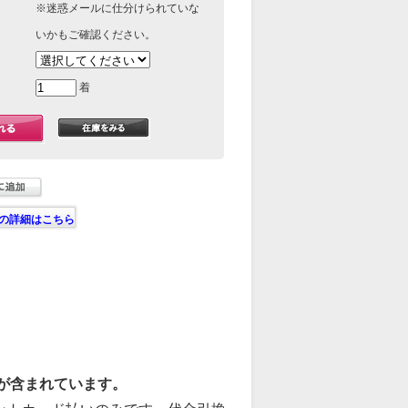
※迷惑メールに仕分けられていな
いかもご確認ください。
着
の詳細はこちら
）が含まれています。