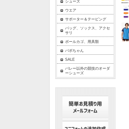
シューズ
ウエア
サポーター＆テーピング
バッグ、ソックス、アクセ
サリ
ボールカゴ、用具類
バボちゃん
SALE
バレー以外の競技のオーダ
ーシューズ