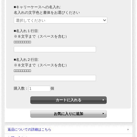
■キャリーケースへの名入れ:
名入れの文字色と書体をお選びください
■名入れ１行目:
※８文字まで（スペースを含む）
□□□□□□□□
■名入れ２行目:
※８文字まで（スペースを含む）
□□□□□□□□
購入数：
個
返品についての詳細はこちら