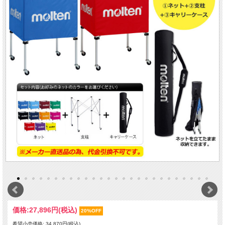
価格:
27,896円
(税込)
20%OFF
希望小売価格: 34,870円(税込)