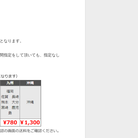
となります。
間指定をして頂いても、指定なし