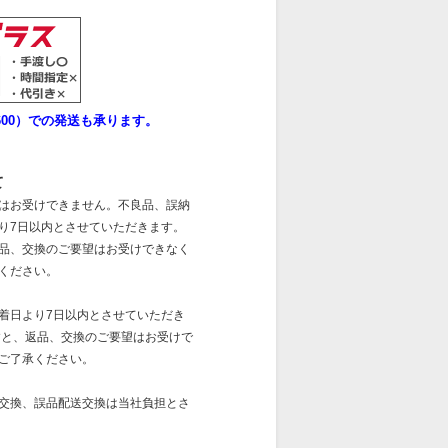
00）での発送も承ります。
て
はお受けできません。不良品、誤納
り7日以内とさせていただきます。
品、交換のご要望はお受けできなく
ください。
着日より7日以内とさせていただき
すと、返品、交換のご要望はお受けで
ご了承ください。
交換、誤品配送交換は当社負担とさ