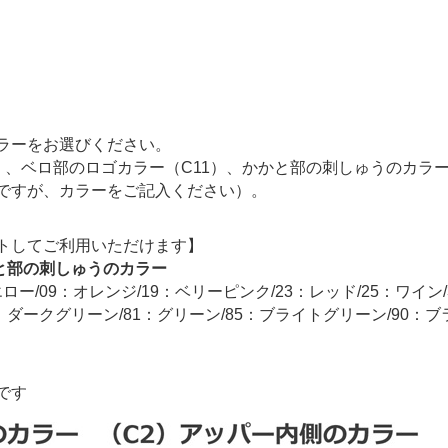
ラーをお選びください。
6）、ベロ部のロゴカラー（C11）、かかと部の刺しゅうのカラ
ですが、カラーをご記入ください）。
トしてご利用いただけます】
かと部の刺しゅうのカラー
ロー/09：オレンジ/19：ベリーピンク/23：レッド/25：ワイン/
：ダークグリーン/81：グリーン/85：ブライトグリーン/90：ブ
です