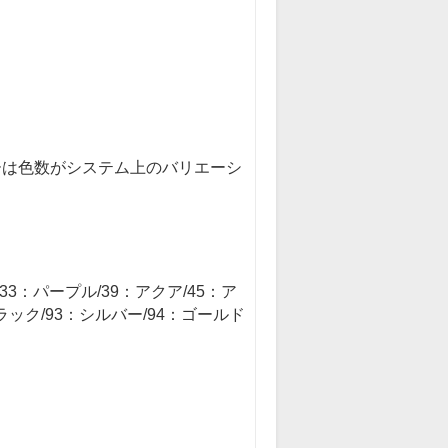
ーは色数がシステム上のバリエーシ
33：パープル/39：アクア/45：ア
ラック/93：シルバー/94：ゴールド